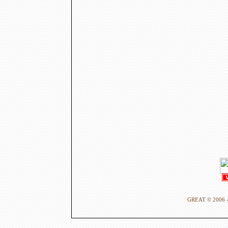
GREAT © 2006 