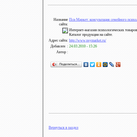
Название
Пси Маркет: консультация семейного психоло
сайта:
Интернет-магазин психологических товаров 
Каталог продукции на сайте.
Адрес сайта:
http://www.psymarket.ru/
Добавлен :
24.03.2010 - 15:26
Автор :
Поделиться…
Вернуться в раздел