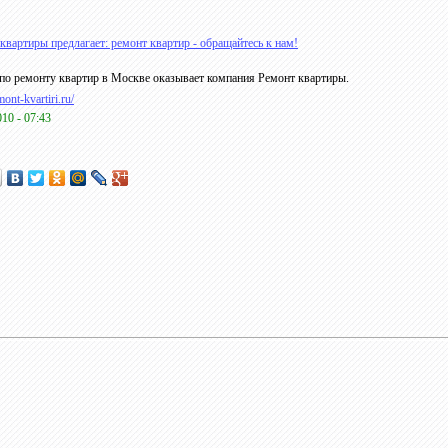
квартиры предлагает: ремонт квартир - обращайтесь к нам!
по ремонту квартир в Москве оказывает компания Ремонт квартиры.
mont-kvartiri.ru/
010 - 07:43