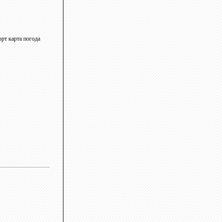
рт карта погода