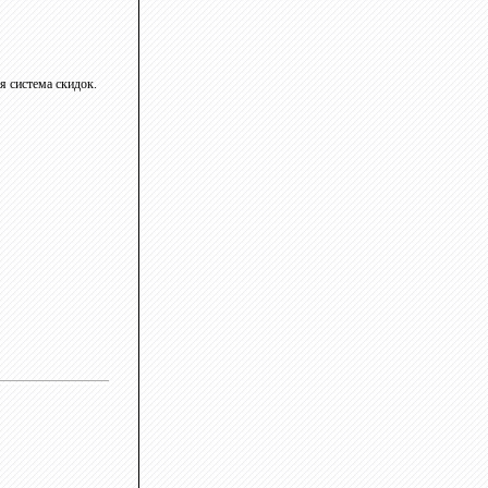
я система скидок.