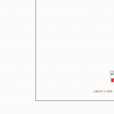
GREAT © 2006 