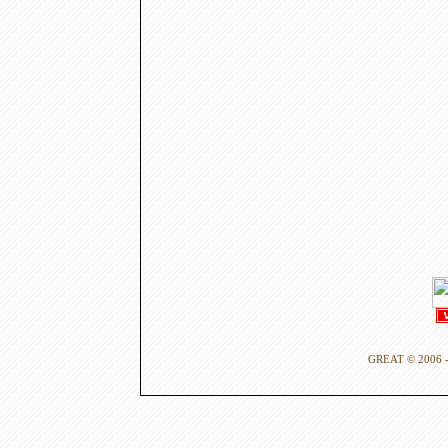
GREAT © 2006 