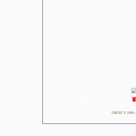
GREAT © 2006 