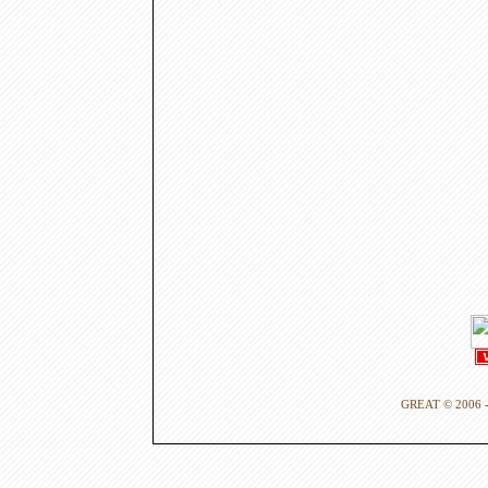
GREAT © 2006 