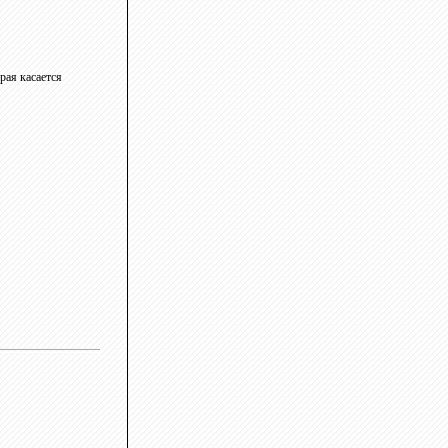
рая касается