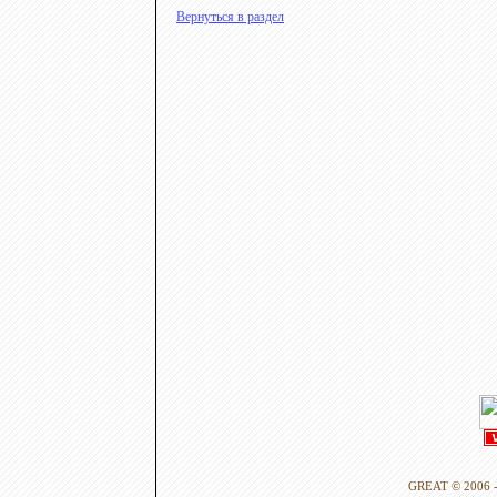
Вернуться в раздел
GREAT © 2006 