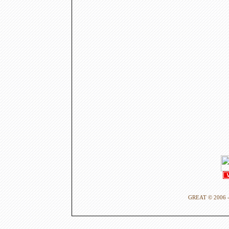
GREAT © 2006 