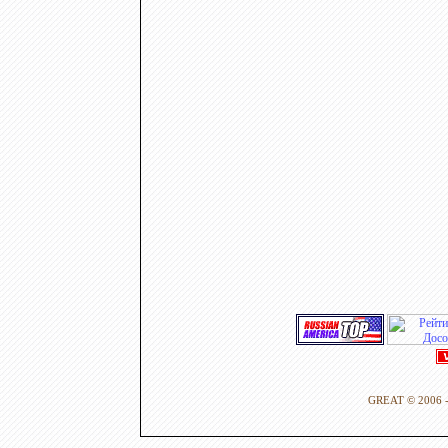
GREAT © 2006 